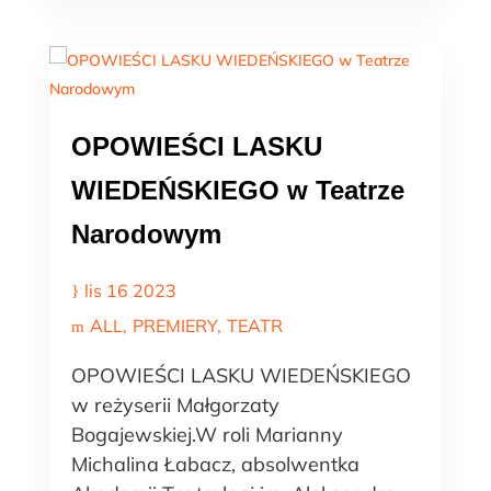
OPOWIEŚCI LASKU
WIEDEŃSKIEGO w Teatrze
Narodowym
lis 16 2023
ALL
PREMIERY
TEATR
OPOWIEŚCI LASKU WIEDEŃSKIEGO
w reżyserii Małgorzaty
Bogajewskiej.W roli Marianny
Michalina Łabacz, absolwentka