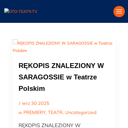
RĘKOPIS ZNALEZIONY W
SARAGOSSIE w Teatrze
Polskim
wrz 30 2025
PREMIERY
TEATR
Uncategorized
RĘKOPIS ZNALEZIONY W