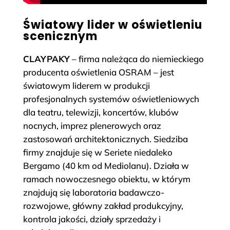
Światowy lider w oświetleniu
scenicznym
CLAYPAKY
– firma należąca do niemieckiego
producenta oświetlenia OSRAM – jest
światowym liderem w produkcji
profesjonalnych systemów oświetleniowych
dla teatru, telewizji, koncertów, klubów
nocnych, imprez plenerowych oraz
zastosowań architektonicznych. Siedziba
firmy znajduje się w Seriete niedaleko
Bergamo (40 km od Mediolanu). Działa w
ramach nowoczesnego obiektu, w którym
znajdują się laboratoria badawczo-
rozwojowe, główny zakład produkcyjny,
kontrola jakości, działy sprzedaży i