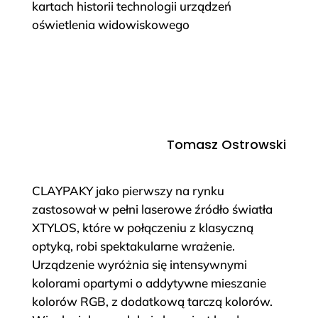
kartach historii technologii urządzeń
oświetlenia widowiskowego
Tomasz Ostrowski
CLAYPAKY jako pierwszy na rynku
zastosował w pełni laserowe źródło światła
XTYLOS, które w połączeniu z klasyczną
optyką, robi spektakularne wrażenie.
Urządzenie wyróżnia się intensywnymi
kolorami opartymi o addytywne mieszanie
kolorów RGB, z dodatkową tarczą kolorów.