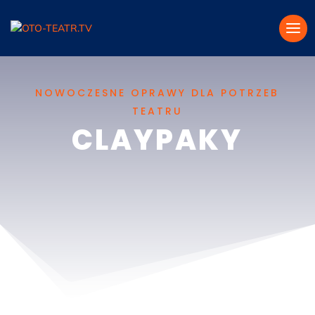
NOWOCZESNE OPRAWY DLA POTRZEB
TEATRU
CLAYPAKY