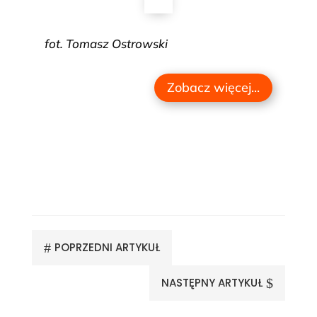
fot. Tomasz Ostrowski
Zobacz więcej...
#
POPRZEDNI ARTYKUŁ
NASTĘPNY ARTYKUŁ
$