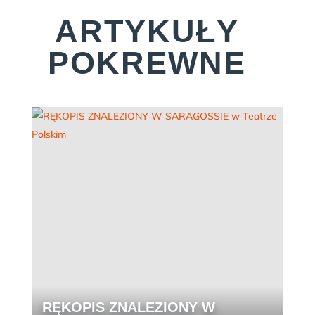
ARTYKUŁY
POKREWNE
RĘKOPIS ZNALEZIONY W