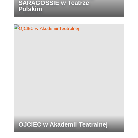
SARAGOSSIE w Teatrze
Polskim
OJCIEC w Akademii Teatralnej