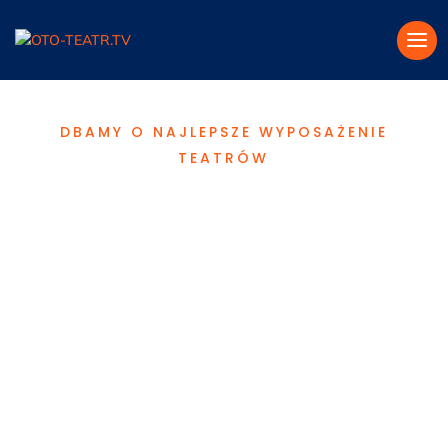
DBAMY O NAJLEPSZE WYPOSAŻENIE
TEATRÓW
Tüchler