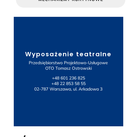
Wyposażenie teatralne
Przedsiębiorstwo Projektowo-Usługowe
OTO Tomasz Ostrowski
TÜCHLER
+48 601 236 825
+48 22 853 58 55
02-787 Warszawa, ul. Arkadowa 3