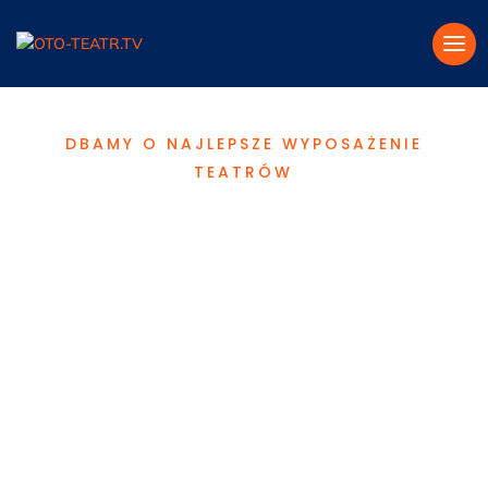
DBAMY O NAJLEPSZE WYPOSAŻENIE
TEATRÓW
Tüchler