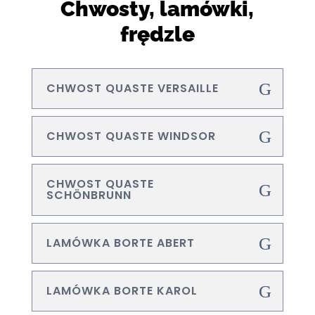
Chwosty, lamówki,
frędzle
CHWOST QUASTE VERSAILLE
CHWOST QUASTE WINDSOR
CHWOST QUASTE
SCHÖNBRUNN
LAMÓWKA BORTE ABERT
LAMÓWKA BORTE KAROL