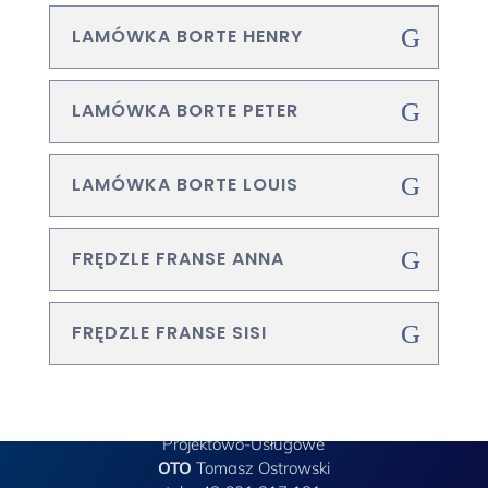
LAMÓWKA BORTE HENRY
LAMÓWKA BORTE PETER
LAMÓWKA BORTE LOUIS
FRĘDZLE FRANSE ANNA
FRĘDZLE FRANSE SISI
Przedsiębiorstwo
Projektowo-Usługowe
OTO
Tomasz Ostrowski