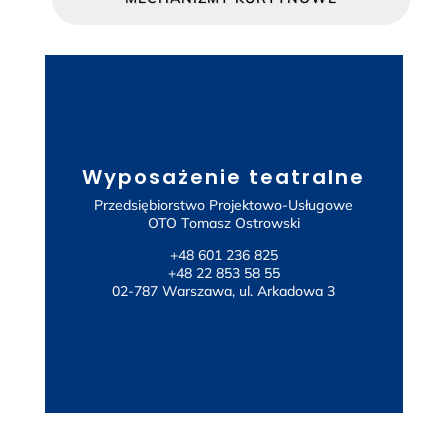
Wyposażenie teatralne
Przedsiębiorstwo Projektowo-Usługowe
OTO Tomasz Ostrowski
TÜCHLER
+48 601 236 825
+48 22 853 58 55
02-787 Warszawa, ul. Arkadowa 3