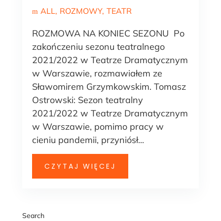
ALL
ROZMOWY
TEATR
ROZMOWA NA KONIEC SEZONU Po
zakończeniu sezonu teatralnego
2021/2022 w Teatrze Dramatycznym
w Warszawie, rozmawiałem ze
Sławomirem Grzymkowskim. Tomasz
Ostrowski: Sezon teatralny
2021/2022 w Teatrze Dramatycznym
w Warszawie, pomimo pracy w
cieniu pandemii, przyniósł...
CZYTAJ WIĘCEJ
Search