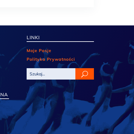
LINKI
Moje Pasje
Polityka Prywatności
LNA