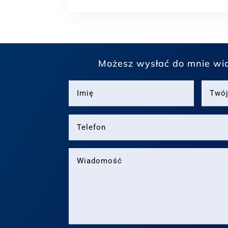
Możesz wysłać do mnie wi