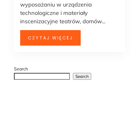
wyposażaniu w urządzenia
technologiczne i materiały
inscenizacyjne teatrów, domów...
CZYTAJ WIĘCEJ
Search
Search
Przedsiębiorstwo