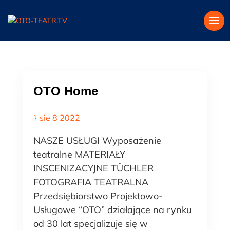
OTO Home
sie 8 2022
NASZE USŁUGI Wyposażenie
teatralne MATERIAŁY
INSCENIZACYJNE TÜCHLER
FOTOGRAFIA TEATRALNA
Przedsiębiorstwo Projektowo-
Usługowe “OTO” działające na rynku
od 30 lat specjalizuje się w