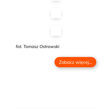
fot. Tomasz Ostrowski
Zobacz więcej...