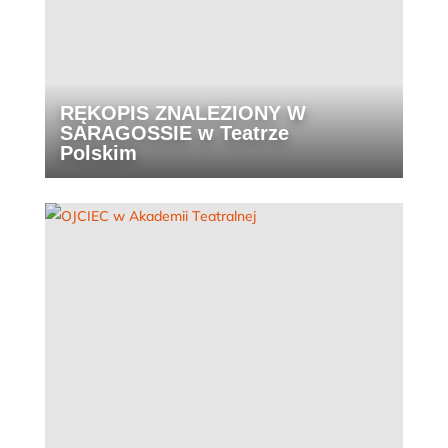
RĘKOPIS ZNALEZIONY W
SARAGOSSIE w Teatrze
Polskim