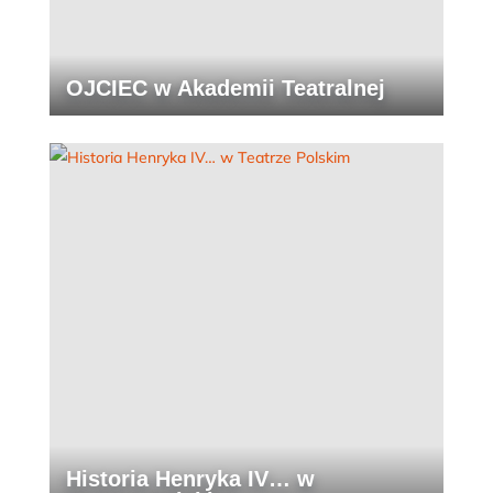
OJCIEC w Akademii Teatralnej
Historia Henryka IV… w