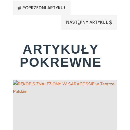
#
POPRZEDNI ARTYKUŁ
NASTĘPNY ARTYKUŁ
$
ARTYKUŁY
POKREWNE