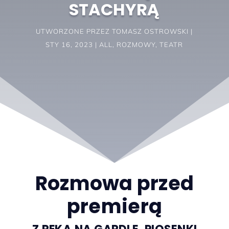
STACHYRĄ
UTWORZONE PRZEZ
TOMASZ OSTROWSKI
STY 16, 2023
ALL
,
ROZMOWY
,
TEATR
Rozmowa przed
premierą